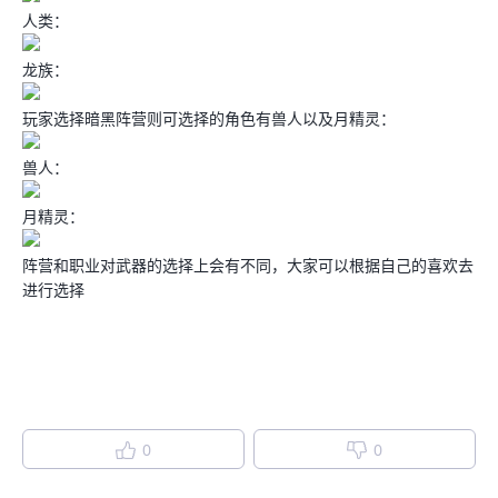
人类：
龙族：
玩家选择暗黑阵营则可选择的角色有兽人以及月精灵：
兽人：
月精灵：
阵营和职业对武器的选择上会有不同，大家可以根据自己的喜欢去
进行选择
0
0