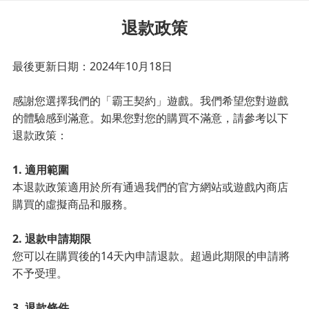
退款政策
最後更新日期：2024年10月18日
感謝您選擇我們的「霸王契約」遊戲。我們希望您對遊戲
的體驗感到滿意。如果您對您的購買不滿意，請參考以下
退款政策：
1. 適用範圍
本退款政策適用於所有通過我們的官方網站或遊戲內商店
購買的虛擬商品和服務。
2. 退款申請期限
您可以在購買後的14天內申請退款。超過此期限的申請將
不予受理。
3. 退款條件