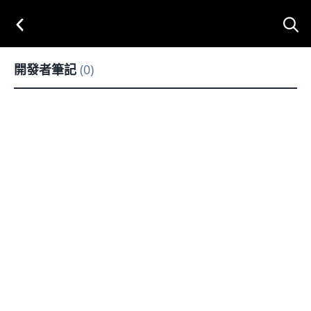
開發者筆記
(0)